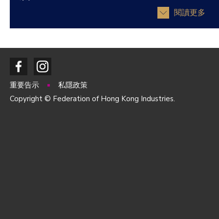
閱讀更多
重要告示
私隱政策
Copyright © Federation of Hong Kong Industries.